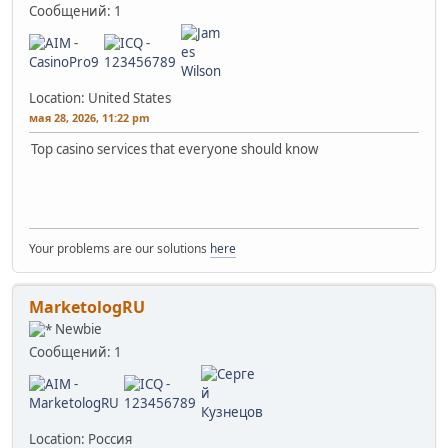
Сообщений: 1
Location: United States
мая 28, 2026, 11:22 pm
Top casino services that everyone should know
Your problems are our solutions
here
MarketologRU
Newbie
Сообщений: 1
Location: Россия