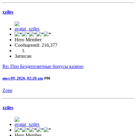
xziles
Hero Member
Сообщений: 216,377
Записан
Re: Про Бездепозитные бонусы казино
июл 09, 2026, 02:20 am
#96
Zone
xziles
Hero Member