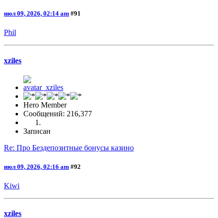
июл 09, 2026, 02:14 am
#91
Phil
xziles
Hero Member
Сообщений: 216,377
Записан
Re: Про Бездепозитные бонусы казино
июл 09, 2026, 02:16 am
#92
Kiwi
xziles