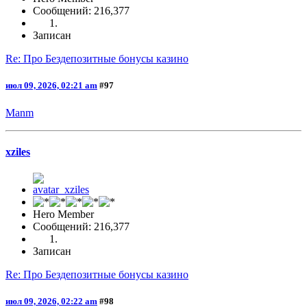
Сообщений: 216,377
Записан
Re: Про Бездепозитные бонусы казино
июл 09, 2026, 02:21 am
#97
Manm
xziles
Hero Member
Сообщений: 216,377
Записан
Re: Про Бездепозитные бонусы казино
июл 09, 2026, 02:22 am
#98