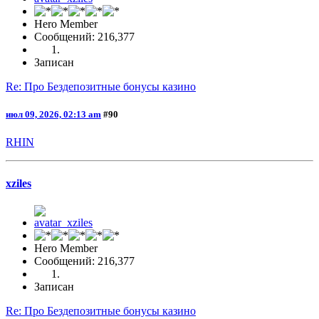
Hero Member
Сообщений: 216,377
Записан
Re: Про Бездепозитные бонусы казино
июл 09, 2026, 02:13 am
#90
RHIN
xziles
Hero Member
Сообщений: 216,377
Записан
Re: Про Бездепозитные бонусы казино