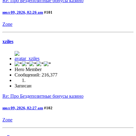
Re: Про Бездепозитные бонусы казино
июл 09, 2026, 02:26 am
#101
Zone
xziles
Hero Member
Сообщений: 216,377
Записан
Re: Про Бездепозитные бонусы казино
июл 09, 2026, 02:27 am
#102
Zone