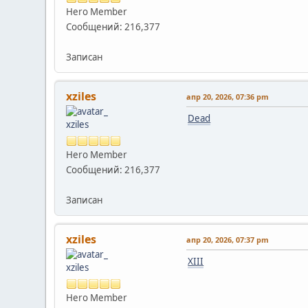
Hero Member
Сообщений: 216,377
Записан
xziles
апр 20, 2026, 07:36 pm
Dead
Hero Member
Сообщений: 216,377
Записан
xziles
апр 20, 2026, 07:37 pm
XIII
Hero Member