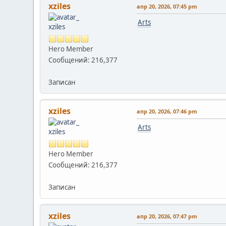
xziles
апр 20, 2026, 07:45 pm
Arts
Hero Member
Сообщений: 216,377
Записан
xziles
апр 20, 2026, 07:46 pm
Arts
Hero Member
Сообщений: 216,377
Записан
xziles
апр 20, 2026, 07:47 pm