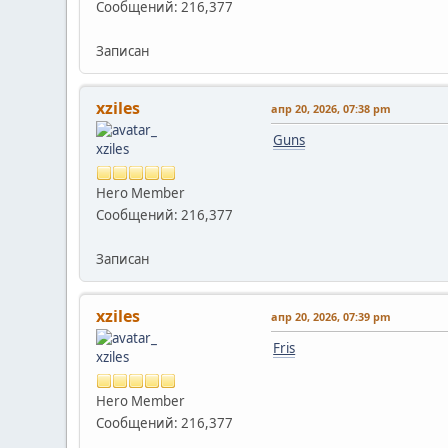
Сообщений: 216,377
Записан
xziles
апр 20, 2026, 07:38 pm
Guns
Hero Member
Сообщений: 216,377
Записан
xziles
апр 20, 2026, 07:39 pm
Fris
Hero Member
Сообщений: 216,377