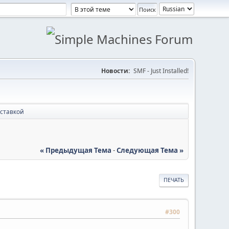
Новости:
SMF - Just Installed!
оставкой
« Предыдущая Тема
-
Следующая Тема »
ПЕЧАТЬ
#300