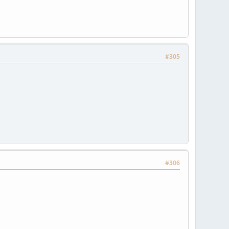
#305
#306