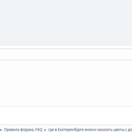
Правила форума, FAQ
где в Екатеринбурге можно заказать цветы с д
►
►