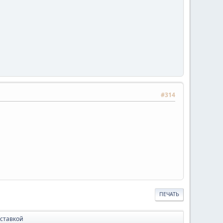
#314
ПЕЧАТЬ
оставкой