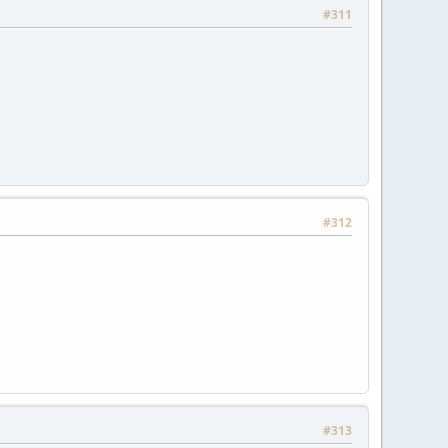
#311
#312
#313