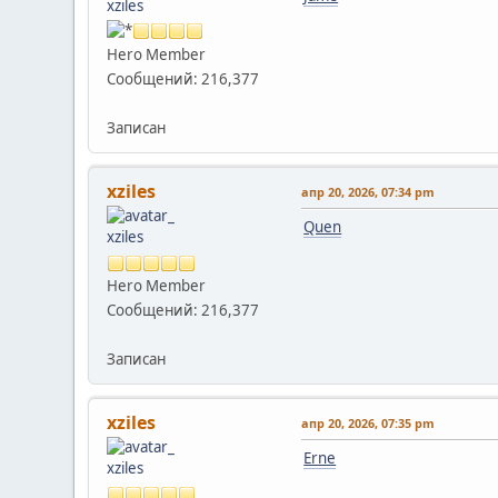
Hero Member
Сообщений: 216,377
Записан
xziles
апр 20, 2026, 07:34 pm
Quen
Hero Member
Сообщений: 216,377
Записан
xziles
апр 20, 2026, 07:35 pm
Erne