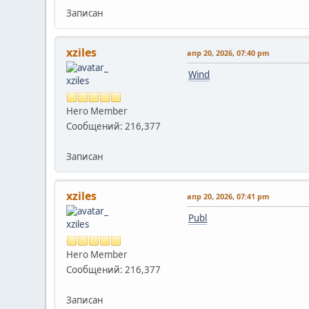
Записан
xziles
апр 20, 2026, 07:40 pm
Wind
Hero Member
Сообщений: 216,377
Записан
xziles
апр 20, 2026, 07:41 pm
Publ
Hero Member
Сообщений: 216,377
Записан