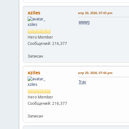
xziles
апр 20, 2026, 07:43 pm
wwwg
Hero Member
Сообщений: 216,377
Записан
xziles
апр 20, 2026, 07:44 pm
Trav
Hero Member
Сообщений: 216,377
Записан