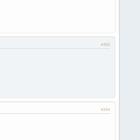
#303
#304