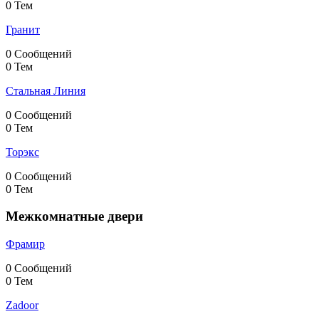
0 Тем
Гранит
0 Сообщений
0 Тем
Стальная Линия
0 Сообщений
0 Тем
Торэкс
0 Сообщений
0 Тем
Межкомнатные двери
Фрамир
0 Сообщений
0 Тем
Zadoor