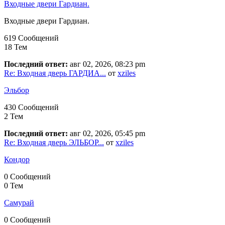
Входные двери Гардиан.
Входные двери Гардиан.
619 Сообщений
18 Тем
Последний ответ:
авг 02, 2026, 08:23 pm
Re: Входная дверь ГАРДИА...
от
xziles
Эльбор
430 Сообщений
2 Тем
Последний ответ:
авг 02, 2026, 05:45 pm
Re: Входная дверь ЭЛЬБОР...
от
xziles
Кондор
0 Сообщений
0 Тем
Самурай
0 Сообщений